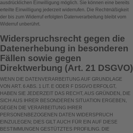
ausdrücklichen Einwilligung möglich. Sie können eine bereits
erteilte Einwilligung jederzeit widerrufen. Die Rechtmäßigkeit
der bis zum Widerruf erfolgten Datenverarbeitung bleibt vom
Widerruf unberührt.
Widerspruchsrecht gegen die
Datenerhebung in besonderen
Fällen sowie gegen
Direktwerbung (Art. 21 DSGVO)
WENN DIE DATENVERARBEITUNG AUF GRUNDLAGE
VON ART. 6 ABS. 1 LIT. E ODER F DSGVO ERFOLGT,
HABEN SIE JEDERZEIT DAS RECHT, AUS GRÜNDEN, DIE
SICH AUS IHRER BESONDEREN SITUATION ERGEBEN,
GEGEN DIE VERARBEITUNG IHRER
PERSONENBEZOGENEN DATEN WIDERSPRUCH
EINZULEGEN; DIES GILT AUCH FÜR EIN AUF DIESE
BESTIMMUNGEN GESTÜTZTES PROFILING. DIE