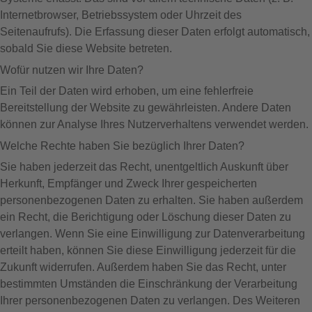
Internetbrowser, Betriebssystem oder Uhrzeit des
Seitenaufrufs). Die Erfassung dieser Daten erfolgt automatisch,
sobald Sie diese Website betreten.
Wofür nutzen wir Ihre Daten?
Ein Teil der Daten wird erhoben, um eine fehlerfreie
Bereitstellung der Website zu gewährleisten. Andere Daten
können zur Analyse Ihres Nutzerverhaltens verwendet werden.
Welche Rechte haben Sie bezüglich Ihrer Daten?
Sie haben jederzeit das Recht, unentgeltlich Auskunft über
Herkunft, Empfänger und Zweck Ihrer gespeicherten
personenbezogenen Daten zu erhalten. Sie haben außerdem
ein Recht, die Berichtigung oder Löschung dieser Daten zu
verlangen. Wenn Sie eine Einwilligung zur Datenverarbeitung
erteilt haben, können Sie diese Einwilligung jederzeit für die
Zukunft widerrufen. Außerdem haben Sie das Recht, unter
bestimmten Umständen die Einschränkung der Verarbeitung
Ihrer personenbezogenen Daten zu verlangen. Des Weiteren