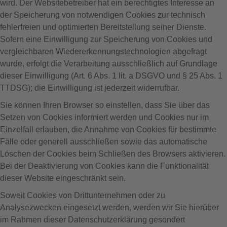
wird. Der Websitebetreiber hat ein berechtigtes Interesse an
der Speicherung von notwendigen Cookies zur technisch
fehlerfreien und optimierten Bereitstellung seiner Dienste.
Sofern eine Einwilligung zur Speicherung von Cookies und
vergleichbaren Wiedererkennungstechnologien abgefragt
wurde, erfolgt die Verarbeitung ausschließlich auf Grundlage
dieser Einwilligung (Art. 6 Abs. 1 lit. a DSGVO und § 25 Abs. 1
TTDSG); die Einwilligung ist jederzeit widerrufbar.
Sie können Ihren Browser so einstellen, dass Sie über das
Setzen von Cookies informiert werden und Cookies nur im
Einzelfall erlauben, die Annahme von Cookies für bestimmte
Fälle oder generell ausschließen sowie das automatische
Löschen der Cookies beim Schließen des Browsers aktivieren.
Bei der Deaktivierung von Cookies kann die Funktionalität
dieser Website eingeschränkt sein.
Soweit Cookies von Drittunternehmen oder zu
Analysezwecken eingesetzt werden, werden wir Sie hierüber
im Rahmen dieser Datenschutzerklärung gesondert