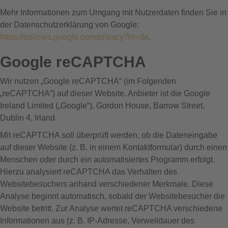
Mehr Informationen zum Umgang mit Nutzerdaten finden Sie in
der Datenschutzerklärung von Google:
https://policies.google.com/privacy?hl=de
.
Google reCAPTCHA
Wir nutzen „Google reCAPTCHA“ (im Folgenden
„reCAPTCHA“) auf dieser Website. Anbieter ist die Google
Ireland Limited („Google“), Gordon House, Barrow Street,
Dublin 4, Irland.
Mit reCAPTCHA soll überprüft werden, ob die Dateneingabe
auf dieser Website (z. B. in einem Kontaktformular) durch einen
Menschen oder durch ein automatisiertes Programm erfolgt.
Hierzu analysiert reCAPTCHA das Verhalten des
Websitebesuchers anhand verschiedener Merkmale. Diese
Analyse beginnt automatisch, sobald der Websitebesucher die
Website betritt. Zur Analyse wertet reCAPTCHA verschiedene
Informationen aus (z. B. IP-Adresse, Verweildauer des