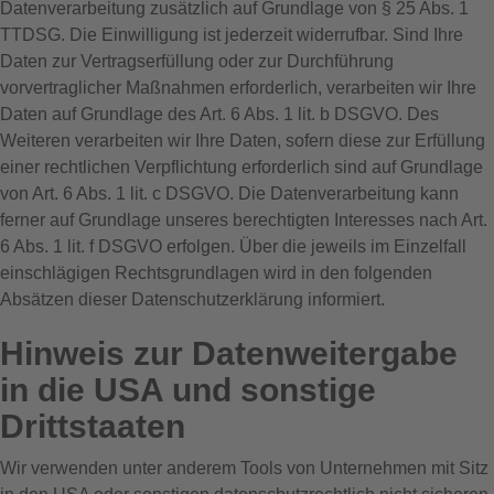
Datenverarbeitung zusätzlich auf Grundlage von § 25 Abs. 1
TTDSG. Die Einwilligung ist jederzeit widerrufbar. Sind Ihre
Daten zur Vertragserfüllung oder zur Durchführung
vorvertraglicher Maßnahmen erforderlich, verarbeiten wir Ihre
Daten auf Grundlage des Art. 6 Abs. 1 lit. b DSGVO. Des
Weiteren verarbeiten wir Ihre Daten, sofern diese zur Erfüllung
einer rechtlichen Verpflichtung erforderlich sind auf Grundlage
von Art. 6 Abs. 1 lit. c DSGVO. Die Datenverarbeitung kann
ferner auf Grundlage unseres berechtigten Interesses nach Art.
6 Abs. 1 lit. f DSGVO erfolgen. Über die jeweils im Einzelfall
einschlägigen Rechtsgrundlagen wird in den folgenden
Absätzen dieser Datenschutzerklärung informiert.
Hinweis zur Datenweitergabe
in die USA und sonstige
Drittstaaten
Wir verwenden unter anderem Tools von Unternehmen mit Sitz