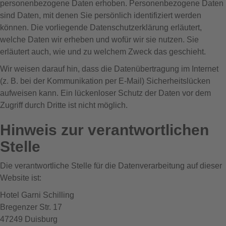
personenbezogene Daten erhoben. Personenbezogene Daten
sind Daten, mit denen Sie persönlich identifiziert werden
können. Die vorliegende Datenschutzerklärung erläutert,
welche Daten wir erheben und wofür wir sie nutzen. Sie
erläutert auch, wie und zu welchem Zweck das geschieht.
Wir weisen darauf hin, dass die Datenübertragung im Internet
(z. B. bei der Kommunikation per E-Mail) Sicherheitslücken
aufweisen kann. Ein lückenloser Schutz der Daten vor dem
Zugriff durch Dritte ist nicht möglich.
Hinweis zur verantwortlichen
Stelle
Die verantwortliche Stelle für die Datenverarbeitung auf dieser
Website ist:
Hotel Garni Schilling
Bregenzer Str. 17
47249 Duisburg