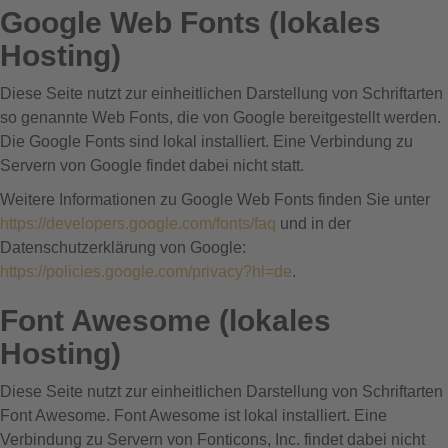
Google Web Fonts (lokales
Hosting)
Diese Seite nutzt zur einheitlichen Darstellung von Schriftarten
so genannte Web Fonts, die von Google bereitgestellt werden.
Die Google Fonts sind lokal installiert. Eine Verbindung zu
Servern von Google findet dabei nicht statt.
Weitere Informationen zu Google Web Fonts finden Sie unter
https://developers.google.com/fonts/faq
und in der
Datenschutzerklärung von Google:
https://policies.google.com/privacy?hl=de
.
Font Awesome (lokales
Hosting)
Diese Seite nutzt zur einheitlichen Darstellung von Schriftarten
Font Awesome. Font Awesome ist lokal installiert. Eine
Verbindung zu Servern von Fonticons, Inc. findet dabei nicht