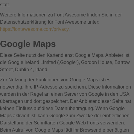
statt.
Weitere Informationen zu Font Awesome finden Sie in der
Datenschutzerklärung für Font Awesome unter:
https://fontawesome.com/privacy
.
Google Maps
Diese Seite nutzt den Kartendienst Google Maps. Anbieter ist
die Google Ireland Limited („Google“), Gordon House, Barrow
Street, Dublin 4, Irland.
Zur Nutzung der Funktionen von Google Maps ist es
notwendig, Ihre IP-Adresse zu speichern. Diese Informationen
werden in der Regel an einen Server von Google in den USA
übertragen und dort gespeichert. Der Anbieter dieser Seite hat
keinen Einfluss auf diese Datenübertragung. Wenn Google
Maps aktiviert ist, kann Google zum Zwecke der einheitlichen
Darstellung der Schriftarten Google Web Fonts verwenden.
Beim Aufruf von Google Maps lädt Ihr Browser die benötigten