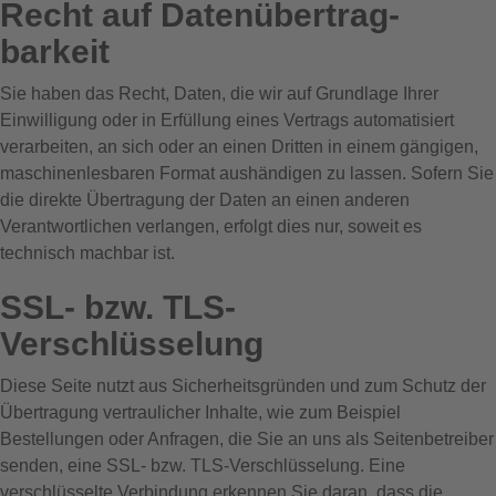
Recht auf Daten­übertrag­
barkeit
Sie haben das Recht, Daten, die wir auf Grundlage Ihrer
Einwilligung oder in Erfüllung eines Vertrags automatisiert
verarbeiten, an sich oder an einen Dritten in einem gängigen,
maschinenlesbaren Format aushändigen zu lassen. Sofern Sie
die direkte Übertragung der Daten an einen anderen
Verantwortlichen verlangen, erfolgt dies nur, soweit es
technisch machbar ist.
SSL- bzw. TLS-
Verschlüsselung
Diese Seite nutzt aus Sicherheitsgründen und zum Schutz der
Übertragung vertraulicher Inhalte, wie zum Beispiel
Bestellungen oder Anfragen, die Sie an uns als Seitenbetreiber
senden, eine SSL- bzw. TLS-Verschlüsselung. Eine
verschlüsselte Verbindung erkennen Sie daran, dass die