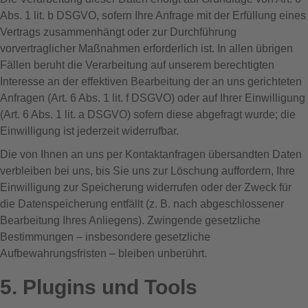
Abs. 1 lit. b DSGVO, sofern Ihre Anfrage mit der Erfüllung eines
Vertrags zusammenhängt oder zur Durchführung
vorvertraglicher Maßnahmen erforderlich ist. In allen übrigen
Fällen beruht die Verarbeitung auf unserem berechtigten
Interesse an der effektiven Bearbeitung der an uns gerichteten
Anfragen (Art. 6 Abs. 1 lit. f DSGVO) oder auf Ihrer Einwilligung
(Art. 6 Abs. 1 lit. a DSGVO) sofern diese abgefragt wurde; die
Einwilligung ist jederzeit widerrufbar.
Die von Ihnen an uns per Kontaktanfragen übersandten Daten
verbleiben bei uns, bis Sie uns zur Löschung auffordern, Ihre
Einwilligung zur Speicherung widerrufen oder der Zweck für
die Datenspeicherung entfällt (z. B. nach abgeschlossener
Bearbeitung Ihres Anliegens). Zwingende gesetzliche
Bestimmungen – insbesondere gesetzliche
Aufbewahrungsfristen – bleiben unberührt.
5. Plugins und Tools