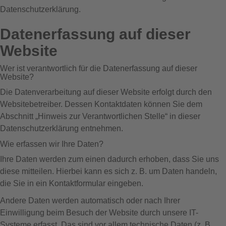
Datenschutzerklärung.
Datenerfassung auf dieser
Website
Wer ist verantwortlich für die Datenerfassung auf dieser
Website?
Die Datenverarbeitung auf dieser Website erfolgt durch den
Websitebetreiber. Dessen Kontaktdaten können Sie dem
Abschnitt „Hinweis zur Verantwortlichen Stelle“ in dieser
Datenschutzerklärung entnehmen.
Wie erfassen wir Ihre Daten?
Ihre Daten werden zum einen dadurch erhoben, dass Sie uns
diese mitteilen. Hierbei kann es sich z. B. um Daten handeln,
die Sie in ein Kontaktformular eingeben.
Andere Daten werden automatisch oder nach Ihrer
Einwilligung beim Besuch der Website durch unsere IT-
Systeme erfasst. Das sind vor allem technische Daten (z. B.