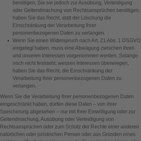
benötigen, Sie sie jedoch zur Ausübung, Verteidigung
oder Geltendmachung von Rechtsansprüchen benötigen,
haben Sie das Recht, statt der Löschung die
Einschränkung der Verarbeitung Ihrer
personenbezogenen Daten zu verlangen.
Wenn Sie einen Widerspruch nach Art. 21 Abs. 1 DSGVO
eingelegt haben, muss eine Abwägung zwischen Ihren
und unseren Interessen vorgenommen werden. Solange
noch nicht feststeht, wessen Interessen überwiegen,
haben Sie das Recht, die Einschränkung der
Verarbeitung Ihrer personenbezogenen Daten zu
verlangen.
Wenn Sie die Verarbeitung Ihrer personenbezogenen Daten
eingeschränkt haben, dürfen diese Daten – von ihrer
Speicherung abgesehen – nur mit Ihrer Einwilligung oder zur
Geltendmachung, Ausübung oder Verteidigung von
Rechtsansprüchen oder zum Schutz der Rechte einer anderen
natürlichen oder juristischen Person oder aus Gründen eines