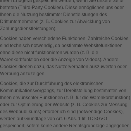
Ihrem Endgerät gespeichert werden, wenn Sie unsere Seite
betreten (Third-Party-Cookies). Diese ermöglichen uns oder
Ihnen die Nutzung bestimmter Dienstleistungen des
Drittunternehmens (z. B. Cookies zur Abwicklung von
Zahlungsdienstleistungen).
Cookies haben verschiedene Funktionen. Zahlreiche Cookies
sind technisch notwendig, da bestimmte Websitefunktionen
ohne diese nicht funktionieren würden (z. B. die
Warenkorbfunktion oder die Anzeige von Videos). Andere
Cookies dienen dazu, das Nutzerverhalten auszuwerten oder
Werbung anzuzeigen.
Cookies, die zur Durchführung des elektronischen
Kommunikationsvorgangs, zur Bereitstellung bestimmter, von
Ihnen erwünschter Funktionen (z. B. für die Warenkorbfunktion)
oder zur Optimierung der Website (z. B. Cookies zur Messung
des Webpublikums) erforderlich sind (notwendige Cookies),
werden auf Grundlage von Art. 6 Abs. 1 lit. f DSGVO
gespeichert, sofern keine andere Rechtsgrundlage angegeben