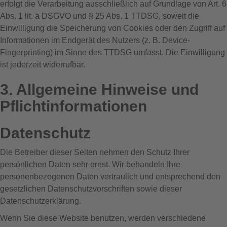
erfolgt die Verarbeitung ausschließlich auf Grundlage von Art. 6
Abs. 1 lit. a DSGVO und § 25 Abs. 1 TTDSG, soweit die
Einwilligung die Speicherung von Cookies oder den Zugriff auf
Informationen im Endgerät des Nutzers (z. B. Device-
Fingerprinting) im Sinne des TTDSG umfasst. Die Einwilligung
ist jederzeit widerrufbar.
3. Allgemeine Hinweise und
Pflicht­informationen
Datenschutz
Die Betreiber dieser Seiten nehmen den Schutz Ihrer
persönlichen Daten sehr ernst. Wir behandeln Ihre
personenbezogenen Daten vertraulich und entsprechend den
gesetzlichen Datenschutzvorschriften sowie dieser
Datenschutzerklärung.
Wenn Sie diese Website benutzen, werden verschiedene