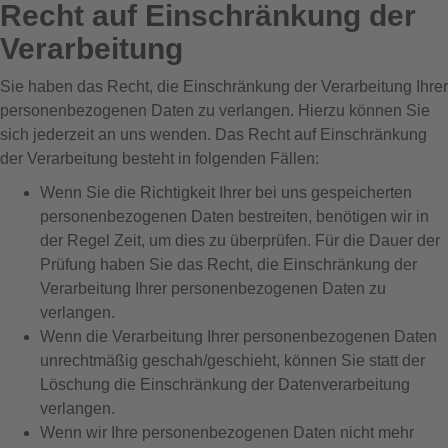
Recht auf Einschränkung der
Verarbeitung
Sie haben das Recht, die Einschränkung der Verarbeitung Ihrer
personenbezogenen Daten zu verlangen. Hierzu können Sie
sich jederzeit an uns wenden. Das Recht auf Einschränkung
der Verarbeitung besteht in folgenden Fällen:
Wenn Sie die Richtigkeit Ihrer bei uns gespeicherten
personenbezogenen Daten bestreiten, benötigen wir in
der Regel Zeit, um dies zu überprüfen. Für die Dauer der
Prüfung haben Sie das Recht, die Einschränkung der
Verarbeitung Ihrer personenbezogenen Daten zu
verlangen.
Wenn die Verarbeitung Ihrer personenbezogenen Daten
unrechtmäßig geschah/geschieht, können Sie statt der
Löschung die Einschränkung der Datenverarbeitung
verlangen.
Wenn wir Ihre personenbezogenen Daten nicht mehr