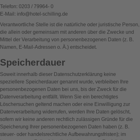
Telefon: 0203 / 79964- 0
E-Mail: info@hotel-schilling.de
Verantwortliche Stelle ist die natürliche oder juristische Person,
die allein oder gemeinsam mit anderen über die Zwecke und
Mittel der Verarbeitung von personenbezogenen Daten (z. B.
Namen, E-Mail-Adressen o. Ä.) entscheidet.
Speicherdauer
Soweit innerhalb dieser Datenschutzerklärung keine
speziellere Speicherdauer genannt wurde, verbleiben Ihre
personenbezogenen Daten bei uns, bis der Zweck für die
Datenverarbeitung entfällt. Wenn Sie ein berechtigtes
Löschersuchen geltend machen oder eine Einwilligung zur
Datenverarbeitung widerrufen, werden Ihre Daten gelöscht,
sofern wir keine anderen rechtlich zulässigen Gründe für die
Speicherung Ihrer personenbezogenen Daten haben (z. B.
steuer- oder handelsrechtliche Aufbewahrungsfristen); im