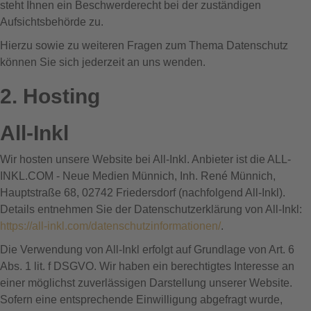
steht Ihnen ein Beschwerderecht bei der zuständigen
Aufsichtsbehörde zu.
Hierzu sowie zu weiteren Fragen zum Thema Datenschutz
können Sie sich jederzeit an uns wenden.
2. Hosting
All-Inkl
Wir hosten unsere Website bei All-Inkl. Anbieter ist die ALL-
INKL.COM - Neue Medien Münnich, Inh. René Münnich,
Hauptstraße 68, 02742 Friedersdorf (nachfolgend All-Inkl).
Details entnehmen Sie der Datenschutzerklärung von All-Inkl:
https://all-inkl.com/datenschutzinformationen/
.
Die Verwendung von All-Inkl erfolgt auf Grundlage von Art. 6
Abs. 1 lit. f DSGVO. Wir haben ein berechtigtes Interesse an
einer möglichst zuverlässigen Darstellung unserer Website.
Sofern eine entsprechende Einwilligung abgefragt wurde,