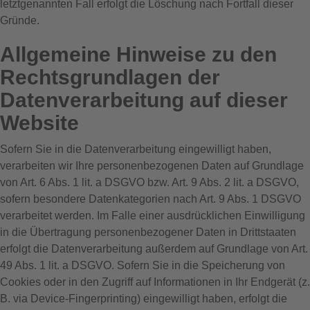
letztgenannten Fall erfolgt die Löschung nach Fortfall dieser
Gründe.
Allgemeine Hinweise zu den
Rechtsgrundlagen der
Datenverarbeitung auf dieser
Website
Sofern Sie in die Datenverarbeitung eingewilligt haben,
verarbeiten wir Ihre personenbezogenen Daten auf Grundlage
von Art. 6 Abs. 1 lit. a DSGVO bzw. Art. 9 Abs. 2 lit. a DSGVO,
sofern besondere Datenkategorien nach Art. 9 Abs. 1 DSGVO
verarbeitet werden. Im Falle einer ausdrücklichen Einwilligung
in die Übertragung personenbezogener Daten in Drittstaaten
erfolgt die Datenverarbeitung außerdem auf Grundlage von Art.
49 Abs. 1 lit. a DSGVO. Sofern Sie in die Speicherung von
Cookies oder in den Zugriff auf Informationen in Ihr Endgerät (z.
B. via Device-Fingerprinting) eingewilligt haben, erfolgt die