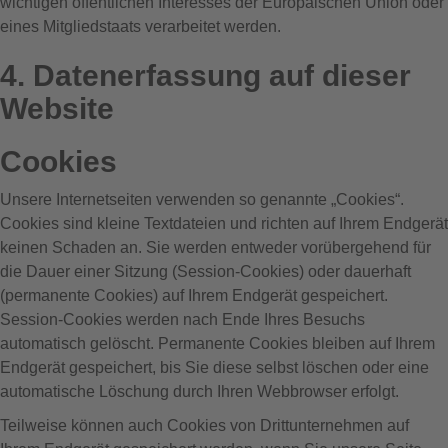
wichtigen öffentlichen Interesses der Europäischen Union oder
eines Mitgliedstaats verarbeitet werden.
4. Datenerfassung auf dieser
Website
Cookies
Unsere Internetseiten verwenden so genannte „Cookies“.
Cookies sind kleine Textdateien und richten auf Ihrem Endgerät
keinen Schaden an. Sie werden entweder vorübergehend für
die Dauer einer Sitzung (Session-Cookies) oder dauerhaft
(permanente Cookies) auf Ihrem Endgerät gespeichert.
Session-Cookies werden nach Ende Ihres Besuchs
automatisch gelöscht. Permanente Cookies bleiben auf Ihrem
Endgerät gespeichert, bis Sie diese selbst löschen oder eine
automatische Löschung durch Ihren Webbrowser erfolgt.
Teilweise können auch Cookies von Drittunternehmen auf