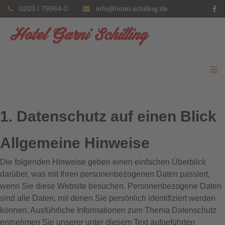
0203 / 79964-0
info@hotel-schilling.de
1. Datenschutz auf einen Blick
Allgemeine Hinweise
Die folgenden Hinweise geben einen einfachen Überblick
darüber, was mit Ihren personenbezogenen Daten passiert,
wenn Sie diese Website besuchen. Personenbezogene Daten
sind alle Daten, mit denen Sie persönlich identifiziert werden
können. Ausführliche Informationen zum Thema Datenschutz
entnehmen Sie unserer unter diesem Text aufgeführten