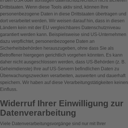
in den USA oder sonstigen datenschutzrechtlich nicht sicheren
Drittstaaten. Wenn diese Tools aktiv sind, können Ihre
personenbezogene Daten in diese Drittstaaten übertragen und
dort verarbeitet werden. Wir weisen darauf hin, dass in diesen
Ländern kein mit der EU vergleichbares Datenschutzniveau
garantiert werden kann. Beispielsweise sind US-Unternehmen
dazu verpflichtet, personenbezogene Daten an
Sicherheitsbehörden herauszugeben, ohne dass Sie als
Betroffener hiergegen gerichtlich vorgehen könnten. Es kann
daher nicht ausgeschlossen werden, dass US-Behörden (z. B.
Geheimdienste) Ihre auf US-Servern befindlichen Daten zu
Überwachungszwecken verarbeiten, auswerten und dauerhaft
speichern. Wir haben auf diese Verarbeitungstätigkeiten keinen
Einfluss.
Widerruf Ihrer Einwilligung zur
Datenverarbeitung
Viele Datenverarbeitungsvorgänge sind nur mit Ihrer