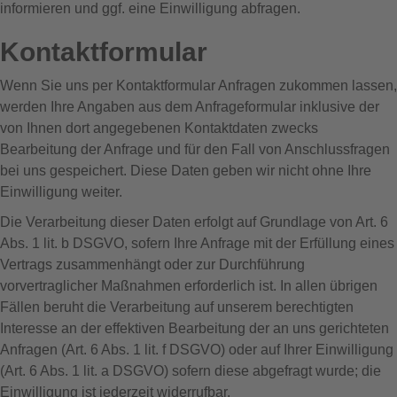
informieren und ggf. eine Einwilligung abfragen.
Kontaktformular
Wenn Sie uns per Kontaktformular Anfragen zukommen lassen,
werden Ihre Angaben aus dem Anfrageformular inklusive der
von Ihnen dort angegebenen Kontaktdaten zwecks
Bearbeitung der Anfrage und für den Fall von Anschlussfragen
bei uns gespeichert. Diese Daten geben wir nicht ohne Ihre
Einwilligung weiter.
Die Verarbeitung dieser Daten erfolgt auf Grundlage von Art. 6
Abs. 1 lit. b DSGVO, sofern Ihre Anfrage mit der Erfüllung eines
Vertrags zusammenhängt oder zur Durchführung
vorvertraglicher Maßnahmen erforderlich ist. In allen übrigen
Fällen beruht die Verarbeitung auf unserem berechtigten
Interesse an der effektiven Bearbeitung der an uns gerichteten
Anfragen (Art. 6 Abs. 1 lit. f DSGVO) oder auf Ihrer Einwilligung
(Art. 6 Abs. 1 lit. a DSGVO) sofern diese abgefragt wurde; die
Einwilligung ist jederzeit widerrufbar.