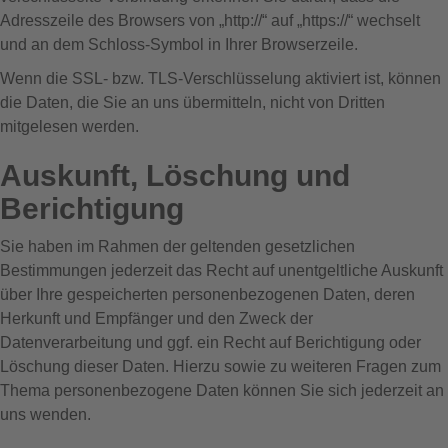
Adresszeile des Browsers von „http://“ auf „https://“ wechselt
und an dem Schloss-Symbol in Ihrer Browserzeile.
Wenn die SSL- bzw. TLS-Verschlüsselung aktiviert ist, können
die Daten, die Sie an uns übermitteln, nicht von Dritten
mitgelesen werden.
Auskunft, Löschung und
Berichtigung
Sie haben im Rahmen der geltenden gesetzlichen
Bestimmungen jederzeit das Recht auf unentgeltliche Auskunft
über Ihre gespeicherten personenbezogenen Daten, deren
Herkunft und Empfänger und den Zweck der
Datenverarbeitung und ggf. ein Recht auf Berichtigung oder
Löschung dieser Daten. Hierzu sowie zu weiteren Fragen zum
Thema personenbezogene Daten können Sie sich jederzeit an
uns wenden.