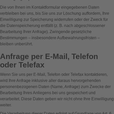
Die von Ihnen im Kontaktformular eingegebenen Daten
verbleiben bei uns, bis Sie uns zur Löschung auffordern, Ihre
Einwilligung zur Speicherung widerrufen oder der Zweck für
die Datenspeicherung entfällt (z. B. nach abgeschlossener
Bearbeitung Ihrer Anfrage). Zwingende gesetzliche
Bestimmungen – insbesondere Aufbewahrungsfristen –
bleiben unberührt.
Anfrage per E-Mail, Telefon
oder Telefax
Wenn Sie uns per E-Mail, Telefon oder Telefax kontaktieren,
wird Ihre Anfrage inklusive aller daraus hervorgehenden
personenbezogenen Daten (Name, Anfrage) zum Zwecke der
Bearbeitung Ihres Anliegens bei uns gespeichert und
verarbeitet. Diese Daten geben wir nicht ohne Ihre Einwilligung
weiter.
Die Verarbeitung dieser Daten erfolgt auf Grundlage von Art. 6