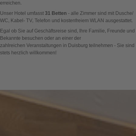
erreichen.
Unser Hotel umfasst
31 Betten
- alle Zimmer sind mit Dusche/
WC, Kabel- TV, Telefon und kostenfreiem WLAN ausgestattet.
Egal ob Sie auf Geschäftsreise sind, Ihre Familie, Freunde und
Bekannte besuchen oder an einer der
zahlreichen Veranstaltungen in Duisburg teilnehmen - Sie sind
stets herzlich willkommen!