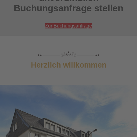
Buchungsanfrage stellen
Zur Buchungsanfrage
Herzlich willkommen