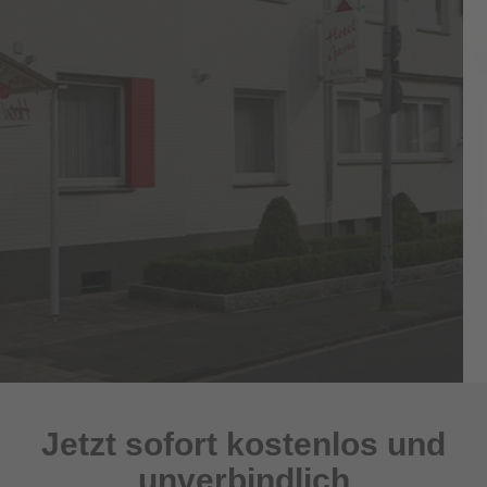
Jetzt sofort kostenlos und
unverbindlich