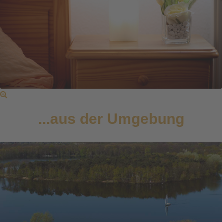
...aus der Umgebung