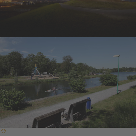
Einfach super