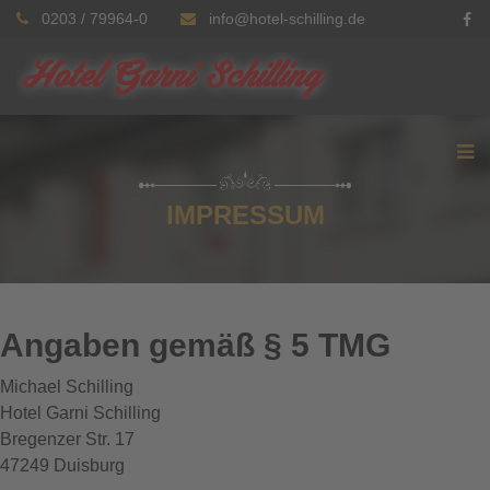
0203 / 79964-0
info@hotel-schilling.de
IMPRESSUM
Angaben gemäß § 5 TMG
Michael Schilling
Hotel Garni Schilling
Bregenzer Str. 17
47249 Duisburg