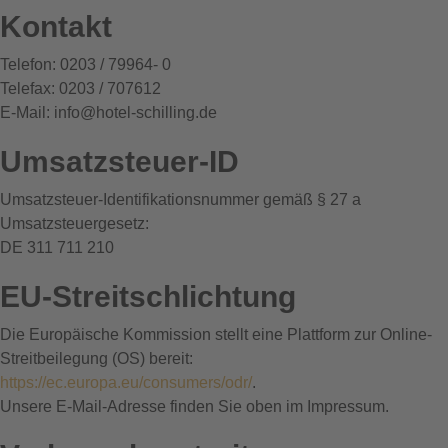
Kontakt
Telefon: 0203 / 79964- 0
Telefax: 0203 / 707612
E-Mail: info@hotel-schilling.de
Umsatzsteuer-ID
Umsatzsteuer-Identifikationsnummer gemäß § 27 a
Umsatzsteuergesetz:
DE 311 711 210
EU-Streitschlichtung
Die Europäische Kommission stellt eine Plattform zur Online-
Streitbeilegung (OS) bereit:
https://ec.europa.eu/consumers/odr/
.
Unsere E-Mail-Adresse finden Sie oben im Impressum.