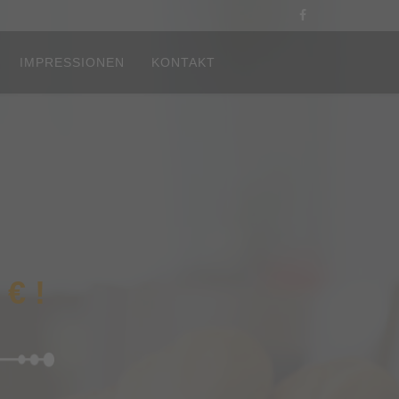
IMPRESSIONEN
KONTAKT
€ !