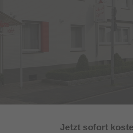
Jetzt sofort kos