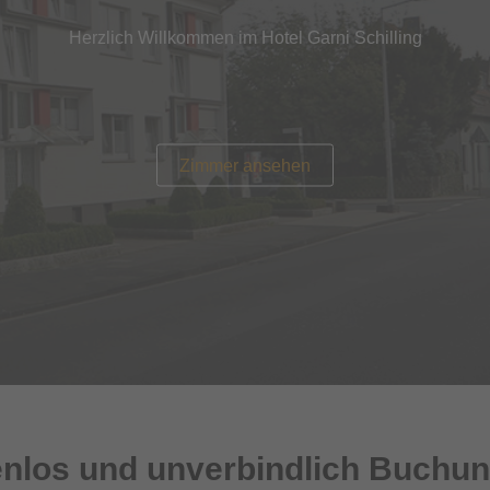
Herzlich Willkommen im Hotel Garni Schilling
Zimmer ansehen
tenlos und unverbindlich Buchun