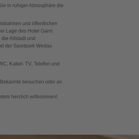
Sie in ruhiger Atmosphäre die
tobahnen und öffentlichen
er Lage des Hotel Garni
 die Altstadt und
und der Sportpark Wedau
 WC, Kabel- TV, Telefon und
nd Bekannte besuchen oder an
stets herzlich willkommen!