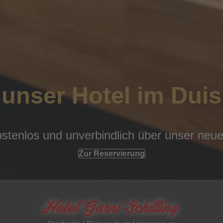
unser Hotel im Dui
kostenlos und unverbindlich über unser ne
Zur Reservierung