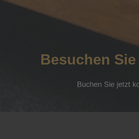
Besuchen Sie 
Buchen Sie jetzt 