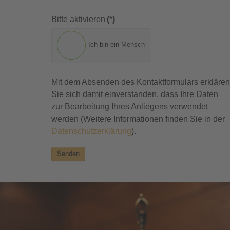
Bitte aktivieren
(*)
Ich bin ein Mensch
Mit dem Absenden des Kontaktformulars erklären
Sie sich damit einverstanden, dass Ihre Daten
zur Bearbeitung Ihres Anliegens verwendet
werden (Weitere Informationen finden Sie in der
Datenschutzerklärung
).
Senden