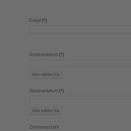
Email
(*)
Anreisedatum
(*)
bitte wählen Sie
Abreisedatum
(*)
bitte wählen Sie
Zimmeranzahl