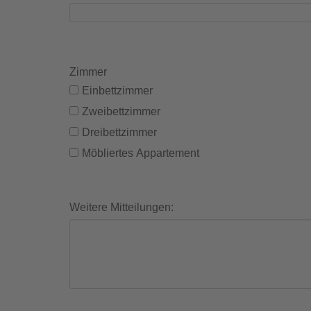
Zimmer
Einbettzimmer
Zweibettzimmer
Dreibettzimmer
Möbliertes Appartement
Weitere Mitteilungen: