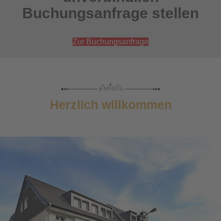
Buchungsanfrage stellen
Zur Buchungsanfrage
Herzlich willkommen