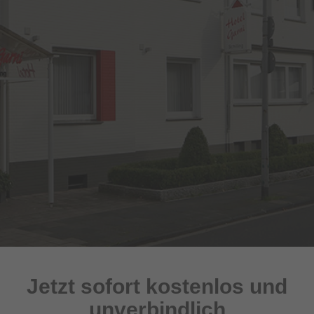
Jetzt sofort kostenlos und
unverbindlich