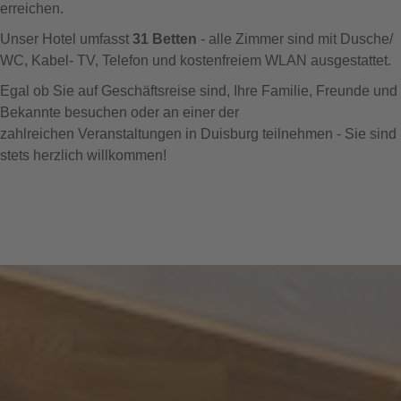
erreichen.
Unser Hotel umfasst
31 Betten
- alle Zimmer sind mit Dusche/
WC, Kabel- TV, Telefon und kostenfreiem WLAN ausgestattet.
Egal ob Sie auf Geschäftsreise sind, Ihre Familie, Freunde und
Bekannte besuchen oder an einer der
zahlreichen Veranstaltungen in Duisburg teilnehmen - Sie sind
stets herzlich willkommen!