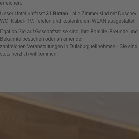
erreichen.
Unser Hotel umfasst
31 Betten
- alle Zimmer sind mit Dusche/
WC, Kabel- TV, Telefon und kostenfreiem WLAN ausgestattet.
Egal ob Sie auf Geschäftsreise sind, Ihre Familie, Freunde und
Bekannte besuchen oder an einer der
zahlreichen Veranstaltungen in Duisburg teilnehmen - Sie sind
stets herzlich willkommen!