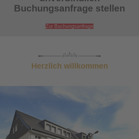
Buchungsanfrage stellen
Zur Buchungsanfrage
Herzlich willkommen