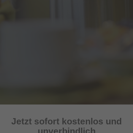
Jetzt sofort kostenlos und
unverbindlich