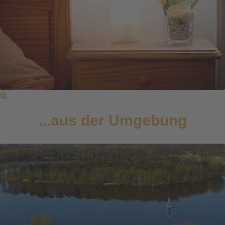
...aus der Umgebung