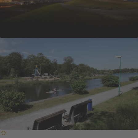
Einfach super